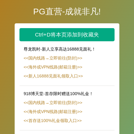
PG直营-成就非凡!
Ctrl+D将本页添加到收藏夹
尊龙凯时-新人立享高达16888见面礼！
<<国内线路→立即前往(防封)>>
<<海外或VPN线路(邮箱注册)>>
<<新人16888见面礼领取入口>>
918博天堂-首存限时赠送100%礼金！
<<国内线路→立即前往(防封)>>
<<海外或VPN线路(邮箱注册)>>
<<首存送100%礼金领取入口>>